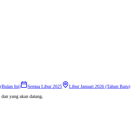
(Bulan Ini)
Semua Libur 2025
Libur Januari 2026 (Tahun Baru)
i dan yang akan datang.