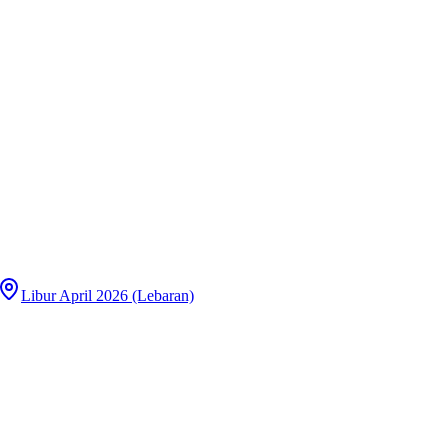
Libur April 2026 (Lebaran)