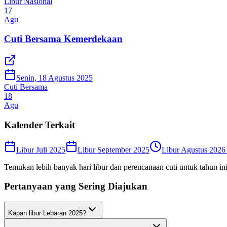
Libur Nasional
17
Agu
Cuti Bersama Kemerdekaan
Senin, 18 Agustus 2025
Cuti Bersama
18
Agu
Kalender Terkait
Libur Juli 2025
Libur September 2025
Libur Agustus 2026 
Temukan lebih banyak hari libur dan perencanaan cuti untuk tahun in
Pertanyaan yang Sering Diajukan
Kapan libur Lebaran 2025?