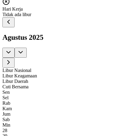
Hari Kerja
Tidak ada libur
Agustus
2025
Libur Nasional
Libur Keagamaan
Libur Daerah
Cuti Bersama
Sen
Sel
Rab
Kam
Jum
Sab
Min
28
29