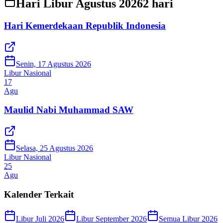
Hari Libur Agustus 2026
2
hari
Hari Kemerdekaan Republik Indonesia
Senin, 17 Agustus 2026
Libur Nasional
17
Agu
Maulid Nabi Muhammad SAW
Selasa, 25 Agustus 2026
Libur Nasional
25
Agu
Kalender Terkait
Libur Juli 2026
Libur September 2026
Semua Libur 2026