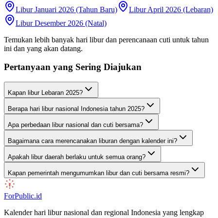
Libur Januari 2026 (Tahun Baru)
Libur April 2026 (Lebaran)
Libur Desember 2026 (Natal)
Temukan lebih banyak hari libur dan perencanaan cuti untuk tahun
ini dan yang akan datang.
Pertanyaan yang Sering Diajukan
Kapan libur Lebaran 2025?
Berapa hari libur nasional Indonesia tahun 2025?
Apa perbedaan libur nasional dan cuti bersama?
Bagaimana cara merencanakan liburan dengan kalender ini?
Apakah libur daerah berlaku untuk semua orang?
Kapan pemerintah mengumumkan libur dan cuti bersama resmi?
ForPublic
.id
Kalender hari libur nasional dan regional Indonesia yang lengkap