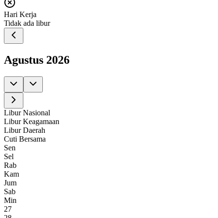
Hari Kerja
Tidak ada libur
Agustus
2026
Libur Nasional
Libur Keagamaan
Libur Daerah
Cuti Bersama
Sen
Sel
Rab
Kam
Jum
Sab
Min
27
28