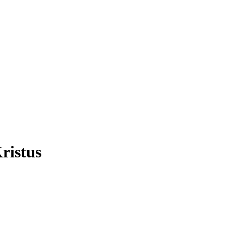
ristus