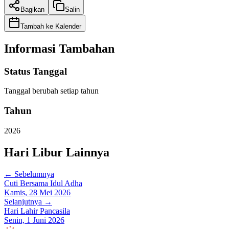
Bagikan
Salin
Tambah ke Kalender
Informasi Tambahan
Status Tanggal
Tanggal berubah setiap tahun
Tahun
2026
Hari Libur Lainnya
← Sebelumnya
Cuti Bersama Idul Adha
Kamis, 28 Mei 2026
Selanjutnya →
Hari Lahir Pancasila
Senin, 1 Juni 2026