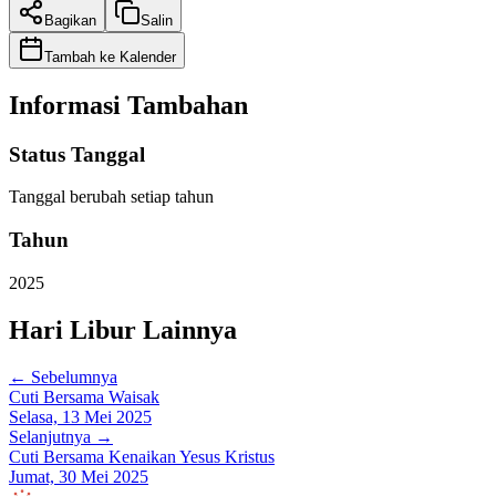
Bagikan
Salin
Tambah ke Kalender
Informasi Tambahan
Status Tanggal
Tanggal berubah setiap tahun
Tahun
2025
Hari Libur Lainnya
← Sebelumnya
Cuti Bersama Waisak
Selasa, 13 Mei 2025
Selanjutnya →
Cuti Bersama Kenaikan Yesus Kristus
Jumat, 30 Mei 2025