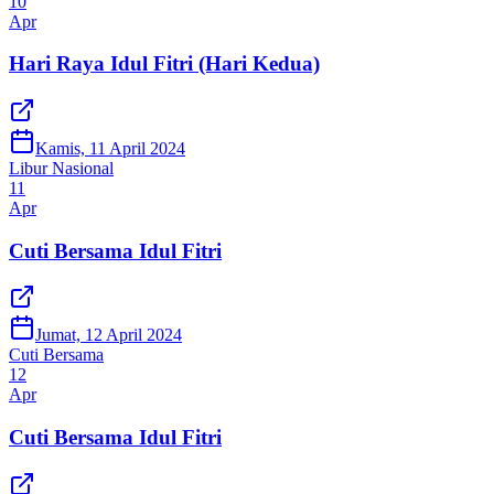
10
Apr
Hari Raya Idul Fitri (Hari Kedua)
Kamis, 11 April 2024
Libur Nasional
11
Apr
Cuti Bersama Idul Fitri
Jumat, 12 April 2024
Cuti Bersama
12
Apr
Cuti Bersama Idul Fitri