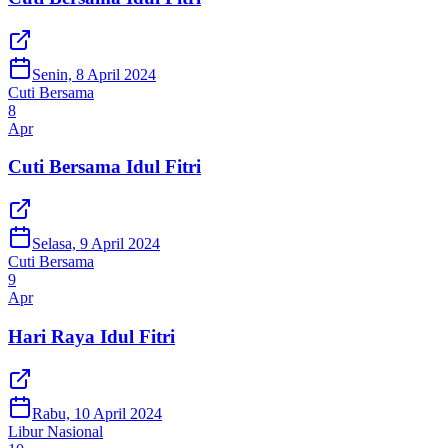
Senin, 8 April 2024
Cuti Bersama
8
Apr
Cuti Bersama Idul Fitri
Selasa, 9 April 2024
Cuti Bersama
9
Apr
Hari Raya Idul Fitri
Rabu, 10 April 2024
Libur Nasional