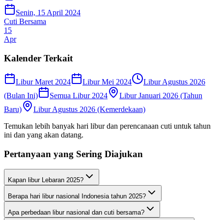
Senin, 15 April 2024
Cuti Bersama
15
Apr
Kalender Terkait
Libur Maret 2024
Libur Mei 2024
Libur Agustus 2026
(Bulan Ini)
Semua Libur 2024
Libur Januari 2026 (Tahun
Baru)
Libur Agustus 2026 (Kemerdekaan)
Temukan lebih banyak hari libur dan perencanaan cuti untuk tahun
ini dan yang akan datang.
Pertanyaan yang Sering Diajukan
Kapan libur Lebaran 2025?
Berapa hari libur nasional Indonesia tahun 2025?
Apa perbedaan libur nasional dan cuti bersama?