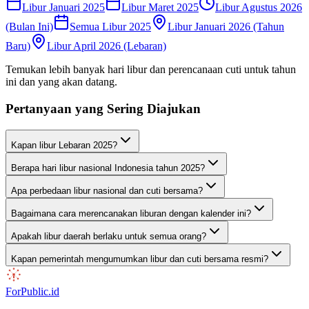
Libur Januari 2025
Libur Maret 2025
Libur Agustus 2026
(Bulan Ini)
Semua Libur 2025
Libur Januari 2026 (Tahun
Baru)
Libur April 2026 (Lebaran)
Temukan lebih banyak hari libur dan perencanaan cuti untuk tahun
ini dan yang akan datang.
Pertanyaan yang Sering Diajukan
Kapan libur Lebaran 2025?
Berapa hari libur nasional Indonesia tahun 2025?
Apa perbedaan libur nasional dan cuti bersama?
Bagaimana cara merencanakan liburan dengan kalender ini?
Apakah libur daerah berlaku untuk semua orang?
Kapan pemerintah mengumumkan libur dan cuti bersama resmi?
ForPublic
.id