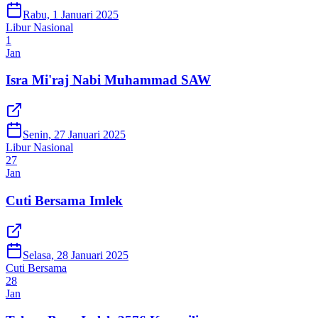
Rabu, 1 Januari 2025
Libur Nasional
1
Jan
Isra Mi'raj Nabi Muhammad SAW
Senin, 27 Januari 2025
Libur Nasional
27
Jan
Cuti Bersama Imlek
Selasa, 28 Januari 2025
Cuti Bersama
28
Jan