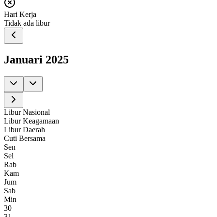
Hari Kerja
Tidak ada libur
Januari
2025
Libur Nasional
Libur Keagamaan
Libur Daerah
Cuti Bersama
Sen
Sel
Rab
Kam
Jum
Sab
Min
30
31