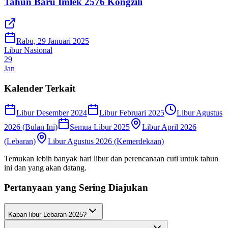
Tahun Baru Imlek 2576 Kongzili
Rabu, 29 Januari 2025
Libur Nasional
29
Jan
Kalender Terkait
Libur Desember 2024
Libur Februari 2025
Libur Agustus
2026 (Bulan Ini)
Semua Libur 2025
Libur April 2026
(Lebaran)
Libur Agustus 2026 (Kemerdekaan)
Temukan lebih banyak hari libur dan perencanaan cuti untuk tahun
ini dan yang akan datang.
Pertanyaan yang Sering Diajukan
Kapan libur Lebaran 2025?