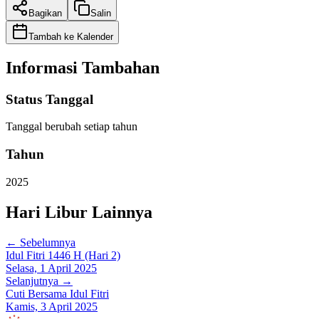
Bagikan
Salin
Tambah ke Kalender
Informasi Tambahan
Status Tanggal
Tanggal berubah setiap tahun
Tahun
2025
Hari Libur Lainnya
← Sebelumnya
Idul Fitri 1446 H (Hari 2)
Selasa, 1 April 2025
Selanjutnya →
Cuti Bersama Idul Fitri
Kamis, 3 April 2025