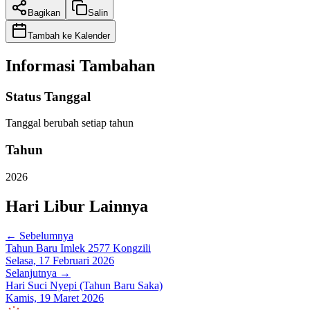
Bagikan
Salin
Tambah ke Kalender
Informasi Tambahan
Status Tanggal
Tanggal berubah setiap tahun
Tahun
2026
Hari Libur Lainnya
← Sebelumnya
Tahun Baru Imlek 2577 Kongzili
Selasa, 17 Februari 2026
Selanjutnya →
Hari Suci Nyepi (Tahun Baru Saka)
Kamis, 19 Maret 2026